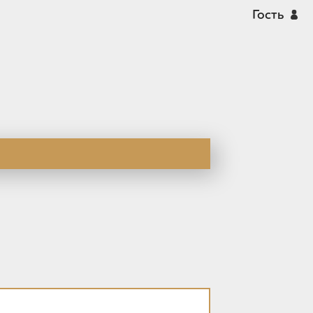
Гость