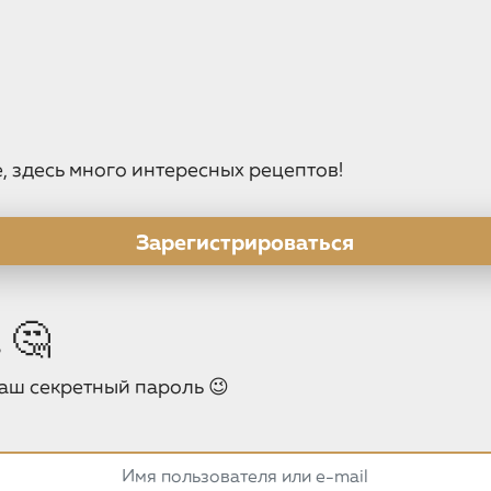
, здесь много интересных рецептов!
Зарегистрироваться
 🤔
аш секретный пароль 😉