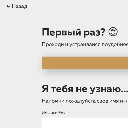
Назад
Первый раз? 😍
Проходи и устраивайся поудобнее
Я тебя не узнаю...
Напомни пожалуйста свое имя и н
Имя или Email:
Войти