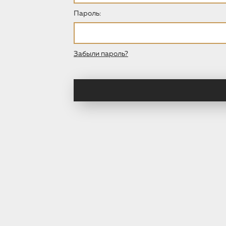
Пароль:
Пароль
Забыли пароль?